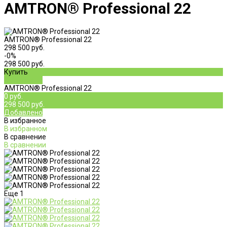
AMTRON® Professional 22
AMTRON® Professional 22
298 500 руб.
-0%
298 500 руб.
Купить
Добавлено
AMTRON® Professional 22
0 руб.
298 500 руб.
Добавлено
В избранное
В избранном
В сравнение
В сравнении
Еще
1