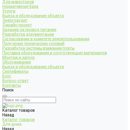
Для инвесторов
Нормативная база
Услуги
Выезд и обследование объекта
Энергоаудит
Дизайн-проект
Задание на провод питания
Разработка документации
Согласование в комитете землепользования
Получение технических условий
Разработка системы взимания платы
Поставка оборудования и сопутствующих материалов
Монтаж и запуск
Обслуживание
Выезд и обследование объекта
Сертификаты
Блог
Вопрос-ответ
Контакты
Поиск
Каталог товаров
Назад
Каталог товаров
Для дома
Назад