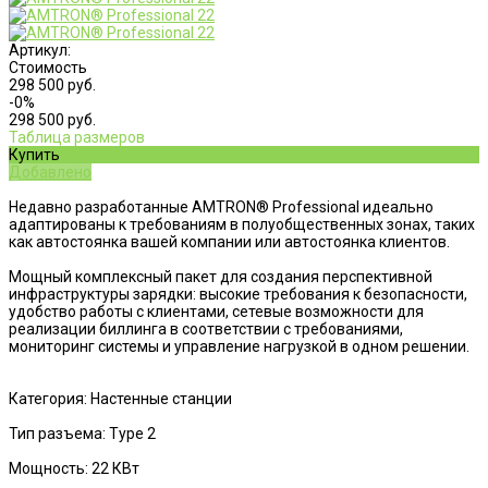
Артикул:
Стоимость
298 500 руб.
-0%
298 500 руб.
Таблица размеров
Купить
Добавлено
Недавно разработанные AMTRON® Professional идеально
адаптированы к требованиям в полуобщественных зонах, таких
как автостоянка вашей компании или автостоянка клиентов.
Мощный комплексный пакет для создания перспективной
инфраструктуры зарядки: высокие требования к безопасности,
удобство работы с клиентами, сетевые возможности для
реализации биллинга в соответствии с требованиями,
мониторинг системы и управление нагрузкой в одном решении.
Категория: Настенные станции
Тип разъема: Type 2
Мощность: 22 КВт