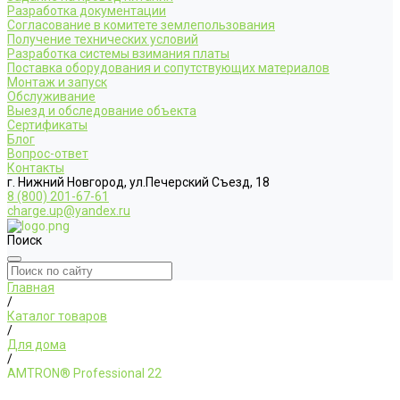
Разработка документации
Согласование в комитете землепользования
Получение технических условий
Разработка системы взимания платы
Поставка оборудования и сопутствующих материалов
Монтаж и запуск
Обслуживание
Выезд и обследование объекта
Сертификаты
Блог
Вопрос-ответ
Контакты
г. Нижний Новгород, ул.Печерский Съезд, 18
8 (800) 201-67-61
charge.up@yandex.ru
Поиск
Главная
/
Каталог товаров
/
Для дома
/
AMTRON® Professional 22