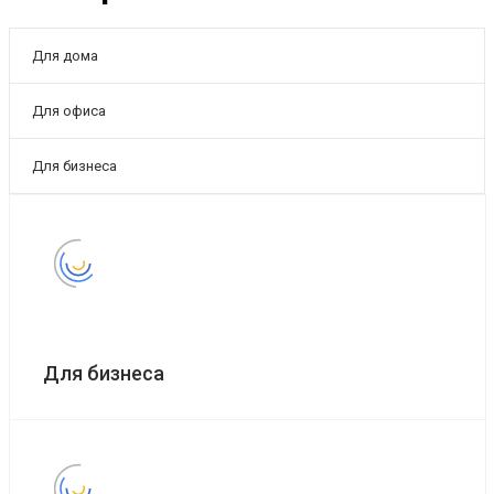
Для дома
Для офиса
Для бизнеса
Для бизнеса