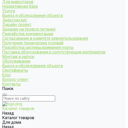
Для инвесторов
Нормативная база
Услуги
Выезд и обследование объекта
Энергоаудит
Дизайн-проект
Задание на провод питания
Разработка документации
Согласование в комитете землепользования
Получение технических условий
Разработка системы взимания платы
Поставка оборудования и сопутствующих материалов
Монтаж и запуск
Обслуживание
Выезд и обследование объекта
Сертификаты
Блог
Вопрос-ответ
Контакты
Поиск
Каталог товаров
Назад
Каталог товаров
Для дома
Назад