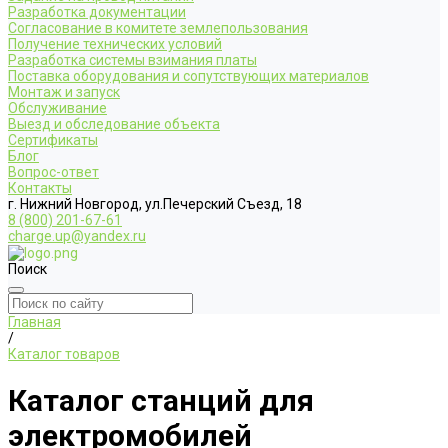
Разработка документации
Согласование в комитете землепользования
Получение технических условий
Разработка системы взимания платы
Поставка оборудования и сопутствующих материалов
Монтаж и запуск
Обслуживание
Выезд и обследование объекта
Сертификаты
Блог
Вопрос-ответ
Контакты
г. Нижний Новгород, ул.Печерский Съезд, 18
8 (800) 201-67-61
charge.up@yandex.ru
Поиск
Главная
/
Каталог товаров
Каталог станций для
электромобилей